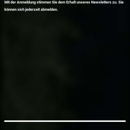
Mit der Anmeldung stimmen Sie dem Erhalt unseres Newsletters zu. Sie
können sich jederzeit abmelden.