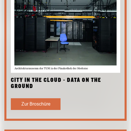
CITY IN THE CLOUD - DATA ON THE
GROUND
Zur Broschüre