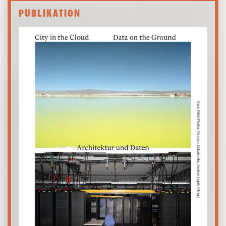
PUBLIKATION