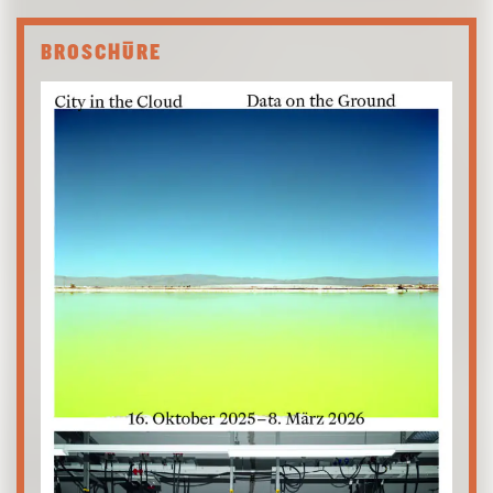
BROSCHÜRE