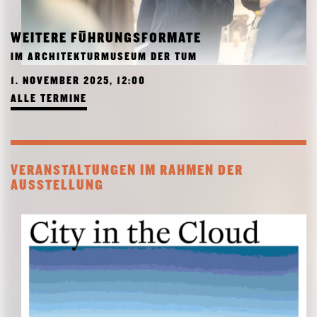
WEITERE FÜHRUNGSFORMATE
IM ARCHITEKTURMUSEUM DER TUM
1. NOVEMBER 2025, 12:00
ALLE TERMINE
VERANSTALTUNGEN IM RAHMEN DER
AUSSTELLUNG