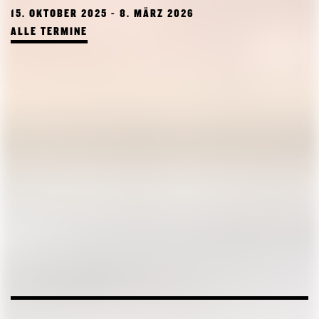
15. OKTOBER 2025 - 8. MÄRZ 2026
ALLE TERMINE