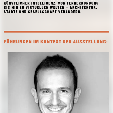
KÜNSTLICHER INTELLIGENZ, VON FERNERKUNDUNG
BIS HIN ZU VIRTUELLEN WELTEN – ARCHITEKTUR,
STÄDTE UND GESELLSCHAFT VERÄNDERN.
FÜHRUNGEN IM KONTEXT DER AUSSTELLUNG: