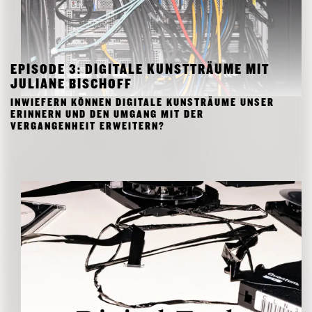
EPISODE 3: DIGITALE KUNSTTRÄUME MIT
JULIANE BISCHOFF
INWIEFERN KÖNNEN DIGITALE KUNSTRÄUME UNSER
ERINNERN UND DEN UMGANG MIT DER
VERGANGENHEIT ERWEITERN?