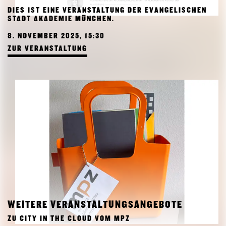
DIES IST EINE VERANSTALTUNG DER EVANGELISCHEN
STADT AKADEMIE MÜNCHEN.
8. NOVEMBER 2025, 15:30
ZUR VERANSTALTUNG
WEITERE VERANSTALTUNGSANGEBOTE
ZU CITY IN THE CLOUD VOM MPZ