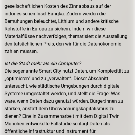
gesellschaftlichen Kosten des Zinnabbaus auf der
indonesischen Insel Bangka. Zudem werden die
Bemühungen beleuchtet, Lithium und andere kritische
Rohstoffe in Europa zu sichern. Indem wir diese
Materialflüsse nachverfolgen, thematisiert die Ausstellung
den tatsächlichen Preis, den wir für die Datenökonomie
zahlen müssen.
Ist die Stadt mehr als ein Computer?
Die sogenannte Smart City nutzt Daten, um Komplexität zu
„optimieren“ und zu „verwalten“. Dieser Abschnitt
untersucht, wie städtische Umgebungen durch digitale
Systeme umgestaltet werden, und stellt die Frage: Was
wäre, wenn Daten dazu genutzt würden, Bürger:innen zu
stärken, anstatt dem Überwachungskapitalismus zu
dienen? Eine in Zusammenarbeit mit dem Digital Twin
München entwickelte Fallstudie schlägt Daten als
öffentliche Infrastruktur und Instrument für