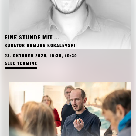
EINE STUNDE MIT ...
KURATOR DAMJAN KOKALEVSKI
23. OKTOBER 2025, 18:30, 19:30
ALLE TERMINE