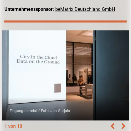
Unternehmenssponsor:
beMatrix Deutschland GmbH
Eingangsbereich/ Foto: Jan Gutjahr
1 von 10