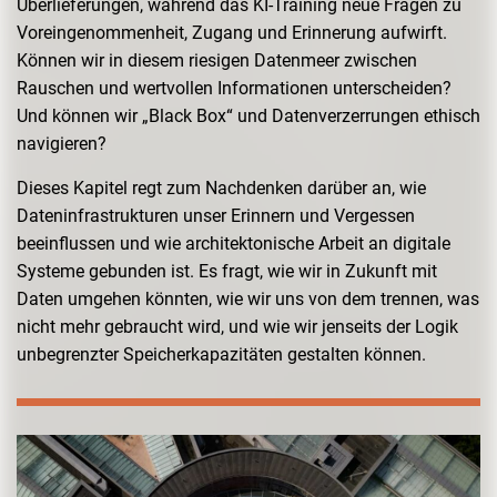
Überlieferungen, während das KI-Training neue Fragen zu
Voreingenommenheit, Zugang und Erinnerung aufwirft.
Können wir in diesem riesigen Datenmeer zwischen
Rauschen und wertvollen Informationen unterscheiden?
Und können wir „Black Box“ und Datenverzerrungen ethisch
navigieren?
Dieses Kapitel regt zum Nachdenken darüber an, wie
Dateninfrastrukturen unser Erinnern und Vergessen
beeinflussen und wie architektonische Arbeit an digitale
Systeme gebunden ist. Es fragt, wie wir in Zukunft mit
Daten umgehen könnten, wie wir uns von dem trennen, was
nicht mehr gebraucht wird, und wie wir jenseits der Logik
unbegrenzter Speicherkapazitäten gestalten können.