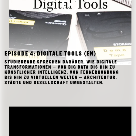
EPISODE 4: DIGITALE TOOLS (EN)
STUDIERENDE SPRECHEN DARÜBER, WIE DIGITALE
TRANSFORMATIONEN – VON BIG DATA BIS HIN ZU
KÜNSTLICHER INTELLIGENZ, VON FERNERKUNDUNG
BIS HIN ZU VIRTUELLEN WELTEN – ARCHITEKTUR,
STÄDTE UND GESELLSCHAFT UMGESTALTEN.