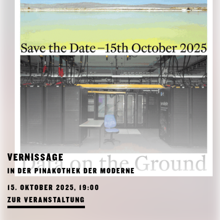
VERNISSAGE
IN DER PINAKOTHEK DER MODERNE
15. OKTOBER 2025, 19:00
ZUR VERANSTALTUNG