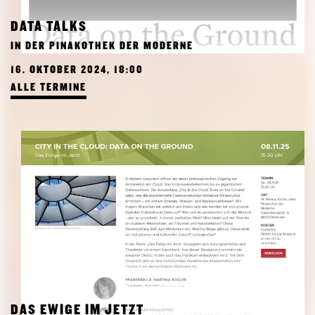
DATA TALKS
IN DER PINAKOTHEK DER MODERNE
16. OKTOBER 2024, 18:00
ALLE TERMINE
DAS EWIGE IM JETZT