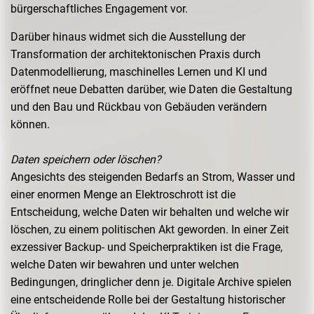
bürgerschaftliches Engagement vor.
Darüber hinaus widmet sich die Ausstellung der
Transformation der architektonischen Praxis durch
Datenmodellierung, maschinelles Lernen und KI und
eröffnet neue Debatten darüber, wie Daten die Gestaltung
und den Bau und Rückbau von Gebäuden verändern
können.
Daten speichern oder löschen?
Angesichts des steigenden Bedarfs an Strom, Wasser und
einer enormen Menge an Elektroschrott ist die
Entscheidung, welche Daten wir behalten und welche wir
löschen, zu einem politischen Akt geworden. In einer Zeit
exzessiver Backup- und Speicherpraktiken ist die Frage,
welche Daten wir bewahren und unter welchen
Bedingungen, dringlicher denn je. Digitale Archive spielen
eine entscheidende Rolle bei der Gestaltung historischer