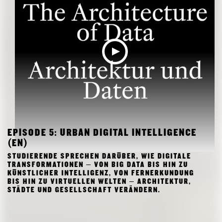
EPISODE 5: URBAN DIGITAL INTELLIGENCE
(EN)
STUDIERENDE SPRECHEN DARÜBER, WIE DIGITALE
TRANSFORMATIONEN – VON BIG DATA BIS HIN ZU
KÜNSTLICHER INTELLIGENZ, VON FERNERKUNDUNG
BIS HIN ZU VIRTUELLEN WELTEN – ARCHITEKTUR,
STÄDTE UND GESELLSCHAFT VERÄNDERN.