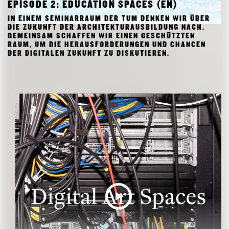
EPISODE 2: EDUCATION SPACES (EN)
IN EINEM SEMINARRAUM DER TUM DENKEN WIR ÜBER
DIE ZUKUNFT DER ARCHITEKTURAUSBILDUNG NACH.
GEMEINSAM SCHAFFEN WIR EINEN GESCHÜTZTEN
RAUM, UM DIE HERAUSFORDERUNGEN UND CHANCEN
DER DIGITALEN ZUKUNFT ZU DISKUTIEREN.