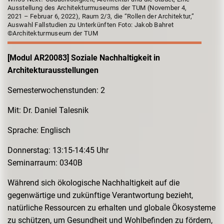
Ausstellung des Architekturmuseums der TUM (November 4,
2021 – Februar 6, 2022), Raum 2/3, die “Rollen der Architektur,”
Auswahl Fallstudien zu Unterkünften Foto: Jakob Bahret
©Architekturmuseum der TUM
[Modul AR20083] Soziale Nachhaltigkeit in
Architekturausstellungen
Semesterwochenstunden: 2
Mit: Dr. Daniel Talesnik
Sprache: Englisch
Donnerstag: 13:15-14:45 Uhr
Seminarraum: 0340B
Während sich ökologische Nachhaltigkeit auf die
gegenwärtige und zukünftige Verantwortung bezieht,
natürliche Ressourcen zu erhalten und globale Ökosysteme
zu schützen, um Gesundheit und Wohlbefinden zu fördern,