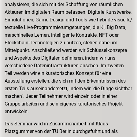
analysieren, die sich mit der Schaffung von räumlichen
Akteuren im digitalen Raum befassen. Digitale Kunstwerke,
Simulationen, Game Design und Tools wie hybride visuelle/
textuelle Live-Programmierumgebungen, die KI, Big Data,
maschinelles Lernen, intelligente Kontrakte, NFT oder
Blockchain-Technologien zu nutzen, stehen dabei im
Mittelpunkt. Anschließend werden wir Schlüsselkonzepte
und Aspekte des Digitalen definieren, indem wir uns
verschiedene Dateninfrastrukturen ansehen. Im zweiten
Teil werden wir ein kuratorisches Konzept für eine
Ausstellung erstellen, die sich mit den Erkenntnissen des
ersten Teils auseinandersetzt, indem wir "die Dinge sichtbar
machen". Jeder Teilnehmer wird einzeln oder in einer
Gruppe arbeiten und sein eigenes kuratorisches Projekt
entwickeln.
Das Seminar wird in Zusammenarbeit mit Klaus
Platzgummer von der TU Berlin durchgeführt und als