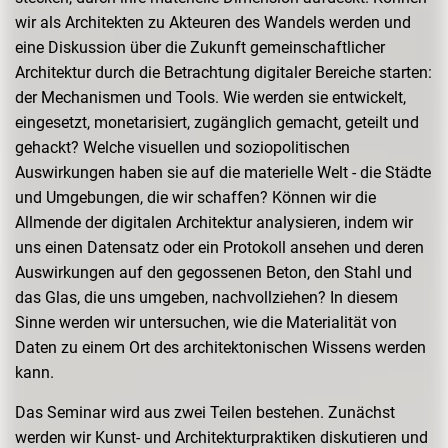
wir als Architekten zu Akteuren des Wandels werden und
eine Diskussion über die Zukunft gemeinschaftlicher
Architektur durch die Betrachtung digitaler Bereiche starten:
der Mechanismen und Tools. Wie werden sie entwickelt,
eingesetzt, monetarisiert, zugänglich gemacht, geteilt und
gehackt? Welche visuellen und soziopolitischen
Auswirkungen haben sie auf die materielle Welt - die Städte
und Umgebungen, die wir schaffen? Können wir die
Allmende der digitalen Architektur analysieren, indem wir
uns einen Datensatz oder ein Protokoll ansehen und deren
Auswirkungen auf den gegossenen Beton, den Stahl und
das Glas, die uns umgeben, nachvollziehen? In diesem
Sinne werden wir untersuchen, wie die Materialität von
Daten zu einem Ort des architektonischen Wissens werden
kann.
Das Seminar wird aus zwei Teilen bestehen. Zunächst
werden wir Kunst- und Architekturpraktiken diskutieren und