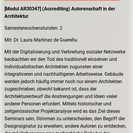
[Modul AR30347] (Accrediting) Autorenschaft in der
Architektur
Semesterwochenstunden: 2
Mit: Dr. Laura Martínez de Guereñu
Mit der Digitalisierung und Verbreitung sozialer Netzwerke
beobachten wir den Tod des traditionell einzelnen und
individualistischen Architekten zugunsten einer
integrativeren und nachhaltigeren Arbeitsweise. Gebäude
werden jedoch häufig immer noch nur einem Architekten
zugeschrieben, obwohl bekannt ist, dass der
Architekturentwurf die Anstrengungen und Ideen vieler
anderer Personen erfordert. Mittels historischer und
zeitgenössischer Projektanalyse wird es das Ziel dieses
Seminars sein, Stimmen zu unterscheiden, den Begriff der
Designsignatur zu erweitern, andere Autoren zu entdecken,