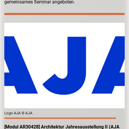
gemeinsames Seminar angeboten.
Logo AJA © AJA
[Modul AR30428] Architektur Jahresausstellung II (AJA