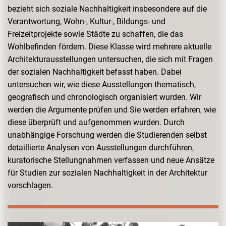
bezieht sich soziale Nachhaltigkeit insbesondere auf die
Verantwortung, Wohn-, Kultur-, Bildungs- und
Freizeitprojekte sowie Städte zu schaffen, die das
Wohlbefinden fördern. Diese Klasse wird mehrere aktuelle
Architekturausstellungen untersuchen, die sich mit Fragen
der sozialen Nachhaltigkeit befasst haben. Dabei
untersuchen wir, wie diese Ausstellungen thematisch,
geografisch und chronologisch organisiert wurden. Wir
werden die Argumente prüfen und Sie werden erfahren, wie
diese überprüft und aufgenommen wurden. Durch
unabhängige Forschung werden die Studierenden selbst
detaillierte Analysen von Ausstellungen durchführen,
kuratorische Stellungnahmen verfassen und neue Ansätze
für Studien zur sozialen Nachhaltigkeit in der Architektur
vorschlagen.