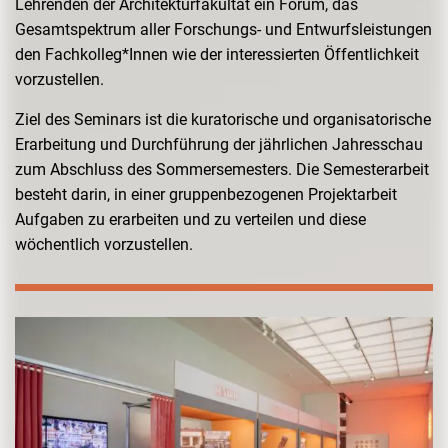
Lehrenden der Architekturfakultät ein Forum, das
Gesamtspektrum aller Forschungs- und Entwurfsleistungen
den Fachkolleg*Innen wie der interessierten Öffentlichkeit
vorzustellen.
Ziel des Seminars ist die kuratorische und organisatorische
Erarbeitung und Durchführung der jährlichen Jahresschau
zum Abschluss des Sommersemesters. Die Semesterarbeit
besteht darin, in einer gruppenbezogenen Projektarbeit
Aufgaben zu erarbeiten und zu verteilen und diese
wöchentlich vorzustellen.