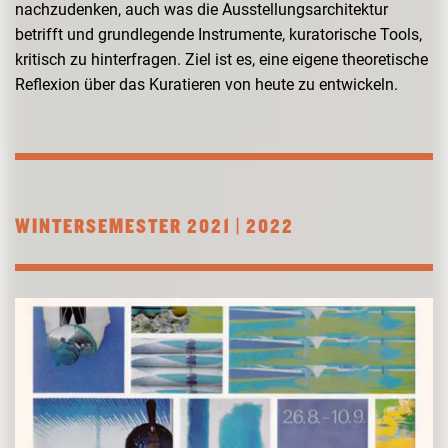
nachzudenken, auch was die Ausstellungsarchitektur
betrifft und grundlegende Instrumente, kuratorische Tools,
kritisch zu hinterfragen. Ziel ist es, eine eigene theoretische
Reflexion über das Kuratieren von heute zu entwickeln.
WINTERSEMESTER 2021 | 2022