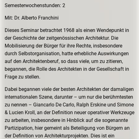
Semesterwochenstunden: 2
Mit: Dr. Alberto Franchini
Dieses Seminar betrachtet 1968 als einen Wendepunkt in
der Geschichte der zeitgenössischen Architektur. Die
Mobilisierung der Bürger für ihre Rechte, insbesondere
durch Selbstorganisation, hatte erhebliche Auswirkungen
auf den Architektenberuf, so dass viele, um zu zitieren,
begannen, die Rolle des Architekten in der Gesellschaft in
Frage zu stellen.
Dabei begannen viele der besten Architekten der damaligen
internationalen Szene, darunter – um nur die berühmtesten
zu nennen – Giancarlo De Carlo, Ralph Erskine und Simone
& Lucien Kroll, an der Definition neuer operativer Werkzeuge
zu arbeiten, insbesondere in Hinblick auf die sogenannte
Partizipation, hier gemeint als Beteiligung von Bürgern an
der Definition von Architekturprojekten. Dies ist ein