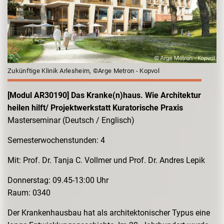
Zukünftige Klinik Arlesheim, ©Arge Metron - Kopvol
[Modul AR30190] Das Kranke(n)haus. Wie Architektur
heilen hilft/ Projektwerkstatt Kuratorische Praxis
Masterseminar (Deutsch / Englisch)
Semesterwochenstunden: 4
Mit: Prof. Dr. Tanja C. Vollmer und Prof. Dr. Andres Lepik
Donnerstag: 09.45-13:00 Uhr
Raum: 0340
Der Krankenhausbau hat als architektonischer Typus eine