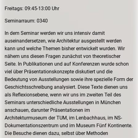
Freitags: 09:45-13:00 Uhr
Seminarraum: 0340
In dem Seminar werden wir uns intensiv damit
auseinandersetzen, wie Architektur ausgestellt werden
kann und welche Themen bisher entwickelt wurden. Wir
nähern uns diesen Fragen zunächst von theoretischer
Seite. In Publikationen und auf Konferenzen wurde schon
viel über Präsentationskonzepte diskutiert und die
Bedeutung von Ausstellungen sowie ihre spezielle Form der
Geschichtsschreibung analysiert. Diese Texte dienen uns
als Reflexionsebene, wenn wir uns im zweiten Teil des
Seminars unterschiedliche Ausstellungen in München
anschauen, darunter Präsentationen im
Architekturmuseum der TUM, im Lenbachhaus, im NS-
Dokumentationszentrum und im Museum Fünf Kontinente.
Die Besuche dienen dazu, selbst über Methoden