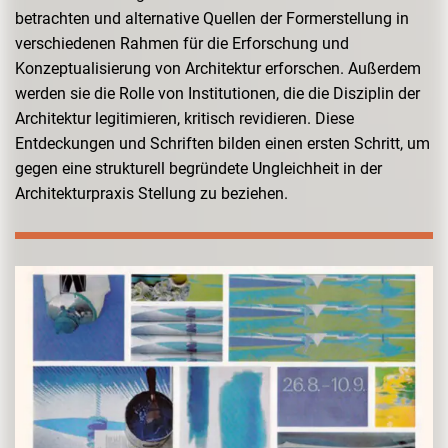
betrachten und alternative Quellen der Formerstellung in
verschiedenen Rahmen für die Erforschung und
Konzeptualisierung von Architektur erforschen. Außerdem
werden sie die Rolle von Institutionen, die die Disziplin der
Architektur legitimieren, kritisch revidieren. Diese
Entdeckungen und Schriften bilden einen ersten Schritt, um
gegen eine strukturell begründete Ungleichheit in der
Architekturpraxis Stellung zu beziehen.