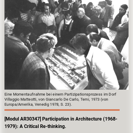
Eine Momentaufnahme bei einem Partizipationsprozess im Dorf
Villaggio Matteotti, von Giancarlo De Carlo, Terni, 1973 (von
Europa/Amerika, Venedig 1978, S. 23).
[Modul AR30347] Participation in Architecture (1968-
1979): A Critical Re-thinking.