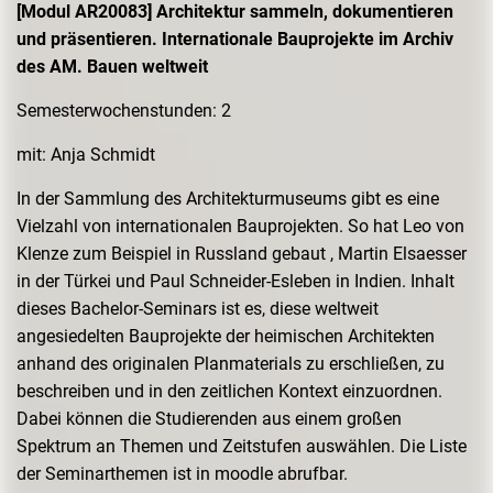
[Modul AR20083] Architektur sammeln, dokumentieren
und präsentieren. Internationale Bauprojekte im Archiv
des AM. Bauen weltweit
Semesterwochenstunden: 2
mit: Anja Schmidt
In der Sammlung des Architekturmuseums gibt es eine
Vielzahl von internationalen Bauprojekten. So hat Leo von
Klenze zum Beispiel in Russland gebaut , Martin Elsaesser
in der Türkei und Paul Schneider-Esleben in Indien. Inhalt
dieses Bachelor-Seminars ist es, diese weltweit
angesiedelten Bauprojekte der heimischen Architekten
anhand des originalen Planmaterials zu erschließen, zu
beschreiben und in den zeitlichen Kontext einzuordnen.
Dabei können die Studierenden aus einem großen
Spektrum an Themen und Zeitstufen auswählen. Die Liste
der Seminarthemen ist in moodle abrufbar.