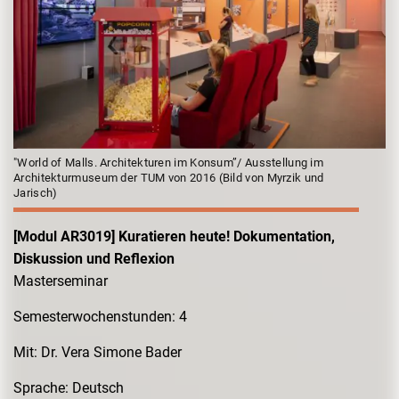
"World of Malls. Architekturen im Konsum”/ Ausstellung im
Architekturmuseum der TUM von 2016 (Bild von Myrzik und
Jarisch)
[Modul AR3019] Kuratieren heute! Dokumentation,
Diskussion und Reflexion
Masterseminar
Semesterwochenstunden: 4
Mit: Dr. Vera Simone Bader
Sprache: Deutsch