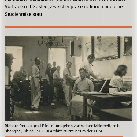
Vorträge mit Gästen, Zwischenpräsentationen und eine
Studienreise statt.
Richard Paulick (mit Pfeife) umgeben von seinen Mitarbeitern in
Shanghai, China 1937. © Architekturmuseum der TUM.