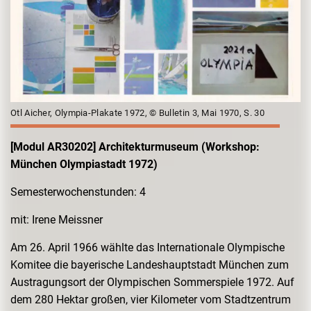
Otl Aicher, Olympia-Plakate 1972, © Bulletin 3, Mai 1970, S. 30
[Modul AR30202] Architekturmuseum (
Workshop:
München Olympiastadt 1972)
Semesterwochenstunden: 4
mit: Irene Meissner
Am 26. April 1966 wählte das Internationale Olympische
Komitee die bayerische Landeshauptstadt München zum
Austragungsort der Olympischen Sommerspiele 1972. Auf
dem 280 Hektar großen, vier Kilometer vom Stadtzentrum