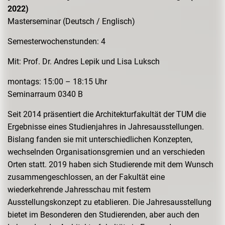
2022)
Masterseminar (Deutsch / Englisch)
Semesterwochenstunden: 4
Mit: Prof. Dr. Andres Lepik und Lisa Luksch
montags: 15:00 – 18:15 Uhr
Seminarraum 0340 B
Seit 2014 präsentiert die Architekturfakultät der TUM die
Ergebnisse eines Studienjahres in Jahresausstellungen.
Bislang fanden sie mit unterschiedlichen Konzepten,
wechselnden Organisationsgremien und an verschieden
Orten statt. 2019 haben sich Studierende mit dem Wunsch
zusammengeschlossen, an der Fakultät eine
wiederkehrende Jahresschau mit festem
Ausstellungskonzept zu etablieren. Die Jahresausstellung
bietet im Besonderen den Studierenden, aber auch den