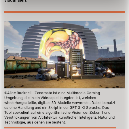
visualisiert.
©Alice Bucknell - Zonamata ist eine Multimedia-Gaming-
Umgebung, die in ein Videospiel integriert ist, welches
wiederhergestellte, digitale 3D-Modelle verwendet. Dabei benutzt
es eine Handlung und ein Skript in der GPT-3-KI-Sprache. Das
Tool spekuliert auf eine algorithmische Vision der Zukunft und
Verstrickungen von Architektur, künstlicher Intelligenz, Natur und
Technologie, aus denen sie besteht.