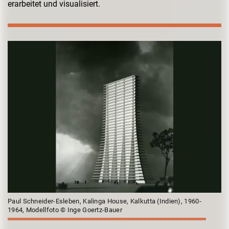
erarbeitet und visualisiert.
Paul Schneider-Esleben, Kalinga House, Kalkutta (Indien), 1960-
1964, Modellfoto © Inge Goertz-Bauer