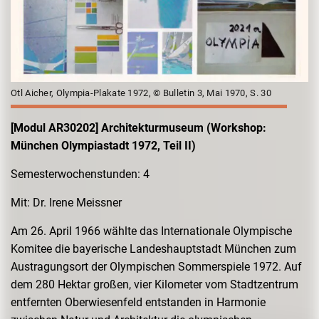
Otl Aicher, Olympia-Plakate 1972, © Bulletin 3, Mai 1970, S. 30
[Modul AR30202] Architekturmuseum (
Workshop:
München Olympiastadt 1972, Teil II)
Semesterwochenstunden: 4
Mit: Dr. Irene Meissner
Am 26. April 1966 wählte das Internationale Olympische
Komitee die bayerische Landeshauptstadt München zum
Austragungsort der Olympischen Sommerspiele 1972. Auf
dem 280 Hektar großen, vier Kilometer vom Stadtzentrum
entfernten Oberwiesenfeld entstanden in Harmonie