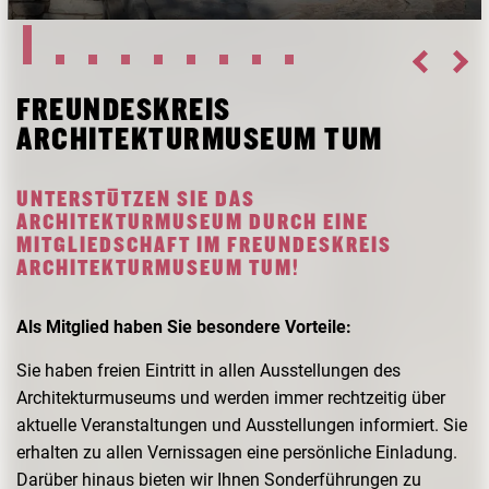
FORSCHUNG
FREUNDESKREIS ARCHITEKTURMUSEUM TUM
FREUNDESKREIS
ARCHITEKTURMUSEUM TUM
UNTERSTÜTZEN SIE DAS
ARCHITEKTURMUSEUM DURCH EINE
MITGLIEDSCHAFT IM FREUNDESKREIS
ARCHITEKTURMUSEUM TUM!
Als Mitglied haben Sie besondere Vorteile:
Sie haben freien Eintritt in allen Ausstellungen des
Architekturmuseums und werden immer rechtzeitig über
aktuelle Veranstaltungen und Ausstellungen informiert. Sie
erhalten zu allen Vernissagen eine persönliche Einladung.
Darüber hinaus bieten wir Ihnen Sonderführungen zu