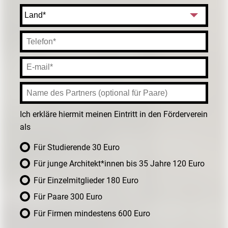
Ich erkläre hiermit meinen Eintritt in den Förderverein
als
Für Studierende 30 Euro
Für junge Architekt*innen bis 35 Jahre 120 Euro
Für Einzelmitglieder 180 Euro
Für Paare 300 Euro
Für Firmen mindestens 600 Euro