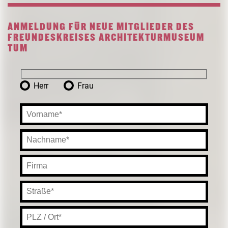
ANMELDUNG FÜR NEUE MITGLIEDER DES
FREUNDESKREISES ARCHITEKTURMUSEUM
TUM
Herr
Frau