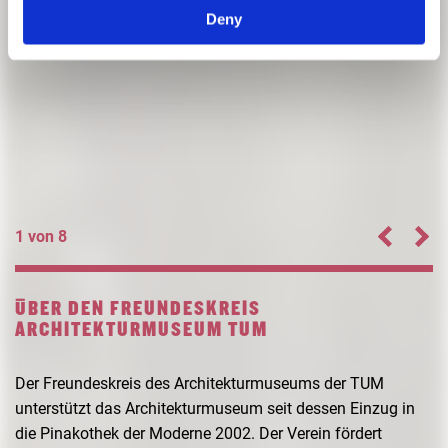
Deny
1 von 8
ÜBER DEN FREUNDESKREIS
ARCHITEKTURMUSEUM TUM
Der Freundeskreis des Architekturmuseums der TUM
unterstützt das Architekturmuseum seit dessen Einzug in
die Pinakothek der Moderne 2002. Der Verein fördert