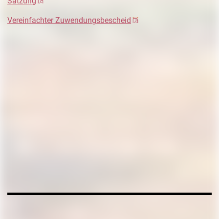
Satzung
Vereinfachter Zuwendungsbescheid