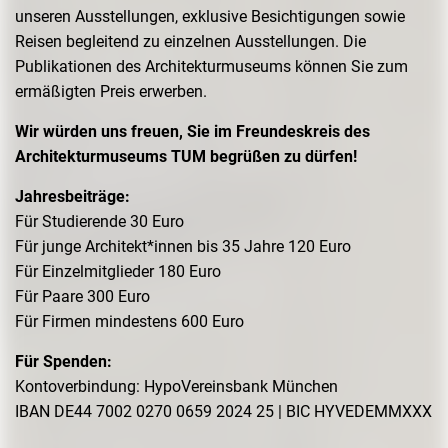
unseren Ausstellungen, exklusive Besichtigungen sowie
Reisen begleitend zu einzelnen Ausstellungen. Die
Publikationen des Architekturmuseums können Sie zum
ermäßigten Preis erwerben.
Wir würden uns freuen, Sie im Freundeskreis des
Architekturmuseums TUM begrüßen zu dürfen!
Jahresbeiträge:
Für Studierende 30 Euro
Für junge Architekt*innen bis 35 Jahre 120 Euro
Für Einzelmitglieder 180 Euro
Für Paare 300 Euro
Für Firmen mindestens 600 Euro
Für Spenden:
Kontoverbindung: HypoVereinsbank München
IBAN DE44 7002 0270 0659 2024 25 | BIC HYVEDEMMXXX