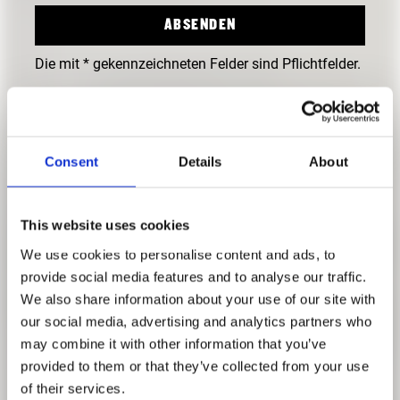
Die mit * gekennzeichneten Felder sind Pflichtfelder.
Consent
Details
About
This website uses cookies
We use cookies to personalise content and ads, to
provide social media features and to analyse our traffic.
We also share information about your use of our site with
our social media, advertising and analytics partners who
FREUNDESKREIS ARCHITEKTURMUSEUM
may combine it with other information that you’ve
TUM
provided to them or that they’ve collected from your use
KOMMENDE VERANSTALTUNGEN
of their services.