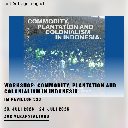
auf Anfrage möglich.
WORKSHOP: COMMODITY, PLANTATION AND
COLONIALISM IN INDONESIA
IM PAVILLON 333
23. JULI 2026 - 24. JULI 2026
ZUR VERANSTALTUNG