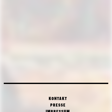
KONTAKT
PRESSE
IMPRESSUM