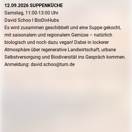
12.09.2026 SUPPENKÜCHE
Samstag, 11:00-13:00 Uhr
David Schoo l BioDivHubs
Es wird zusammen geschibbelt und eine Suppe gekocht,
mit saisonalem und regionalem Gemüse – natürlich
biologisch und noch dazu vegan! Dabei in lockerer
Atmosphäre über regenerative Landwirtschaft, urbane
Selbstversorgung und Biodiversität ins Gespräch kommen.
Anmeldung: david.schoo@tum.de