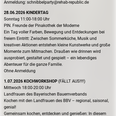
Anmeldung: schnibbelparty@rehab-republic.de
28.06.2026 KINDERTAG
Sonntag 11:00-18:00 Uhr
PIN. Freunde der Pinakothek der Moderne
Ein Tag voller Farben, Bewegung und Entdeckungen bei
freiem Eintritt: Zwischen Sommerküche, Musik und
kreativen Aktionen entstehen kleine Kunstwerke und große
Momente zum Mitmachen. Draußen wie drinnen wird
ausprobiert, gestaltet und gespielt – ein lebendiges
Abenteuer für die ganze Familie.
Ohne Anmeldung
1.07.2026 KOCHWORKSHOP
(FÄLLT AUS!!!!)
Mittwoch 18:00-20:00 Uhr
Landfrauen des Bayerischen Bauernverbands
Kochen mit den Landfrauen des BBV – regional, saisonal,
genial!
Gemeinsam kochen, entdecken und genießen: In diesem