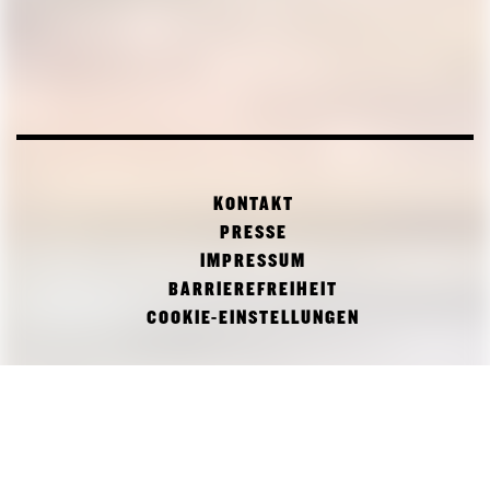
KONTAKT
PRESSE
IMPRESSUM
BARRIEREFREIHEIT
COOKIE-EINSTELLUNGEN
FACEBOOK
TWITTER
INSTAGRAM