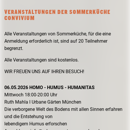
VERANSTALTUNGEN DER SOMMERKÜCHE
CONVIVIUM
Alle Veranstaltungen von Sommerküche, für die eine
Anmeldung erforderlich ist, sind auf 20 Teilnehmer
begrenzt.
Alle Veranstaltungen sind kostenlos.
WIR FREUEN UNS AUF IHREN BESUCH!
06.05.2026 HOMO - HUMUS - HUMANITAS
Mittwoch 18:00-20:00 Uhr
Ruth Mahla l Urbane Gärten München
Die verborgene Welt des Bodens mit allen Sinnen erfahren
und die Entstehung von
lebendigem Humus erforschen