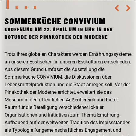
FORSCHUNG
FREUNDESKREIS ARCHITEKTURMUSEUM TUM
SOMMERKÜCHE CONVIVIUM
ERÖFFNUNG AM 22. APRIL UM 19 UHR IN DER
ROTUNDE DER PINAKOTHEK DER MODERNE
Trotz ihres globalen Charakters werden Ernährungssysteme
an unseren Esstischen, in unseren Esskulturen entschieden.
Aus diesem Grund umfasst die Ausstellung die
Sommerküche CONVIVIUM, die Diskussionen über
Lebensmittelproduktion und die Stadt anregen soll. Vor der
Pinakothek der Moderne errichtet, erweitert sie das
Museum in den öffentlichen Außenbereich und bietet
Raum für die Beteiligung verschiedener lokaler
Organisationen und Initiativen zum Thema Ernährung.
Aufbauend auf der weltweiten Tradition des Imbissstandes
als Typologie für gemeinschaftliches Engagement und