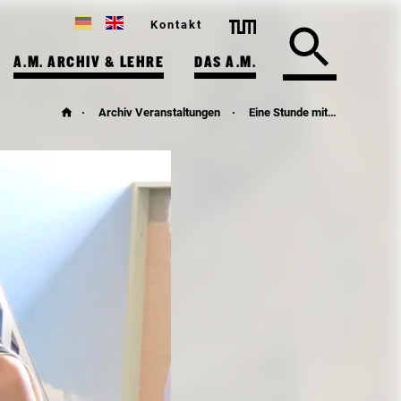
Kontakt
A.M. ARCHIV & LEHRE
DAS A.M.
Archiv Veranstaltungen
Eine Stunde mit…