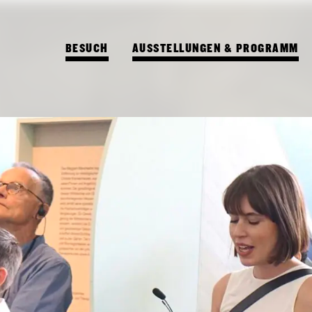
BESUCH
AUSSTELLUNGEN & PROGRAMM