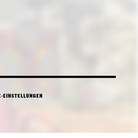
E-EINSTELLUNGEN