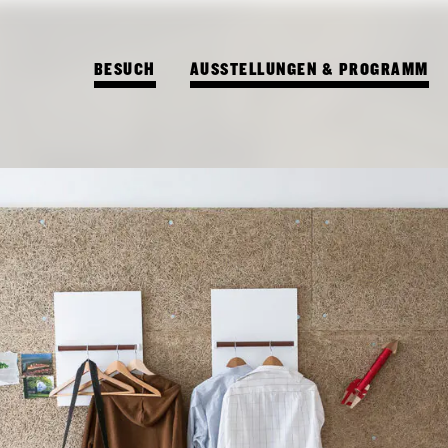
BESUCH
AUSSTELLUNGEN & PROGRAMM