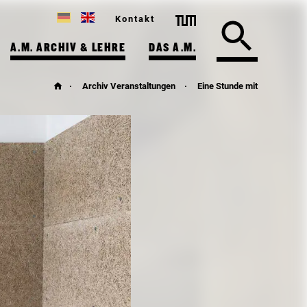
Kontakt
A.M. ARCHIV & LEHRE
DAS A.M.
Archiv Veranstaltungen
Eine Stunde mit