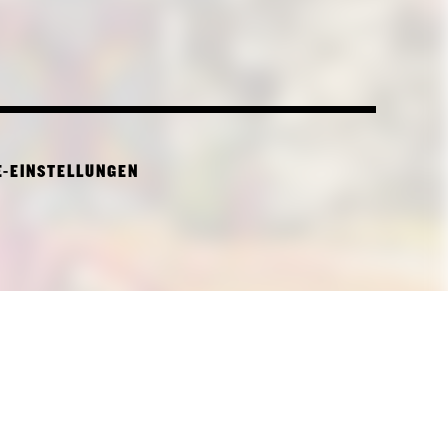
E-EINSTELLUNGEN
CTURE