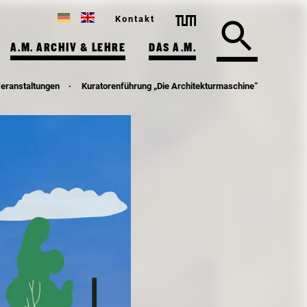
Kontakt
A.M. ARCHIV & LEHRE
DAS A.M.
Veranstaltungen
Kuratorenführung „Die Architekturmaschine“