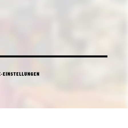
E-EINSTELLUNGEN
CTURE