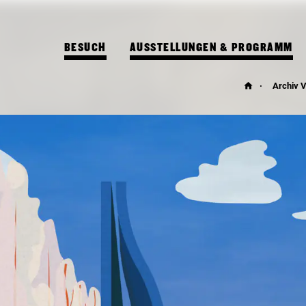
BESUCH
AUSSTELLUNGEN & PROGRAMM
Archiv 