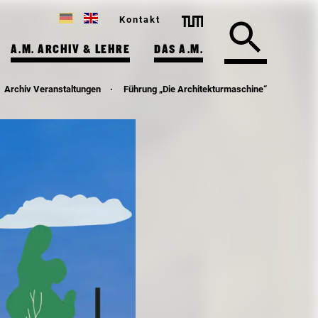
Kontakt
A.M. ARCHIV & LEHRE
DAS A.M.
Archiv Veranstaltungen
Führung „Die Architekturmaschine“