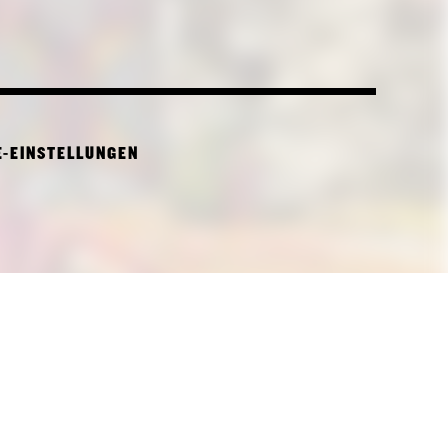
E-EINSTELLUNGEN
CTURE