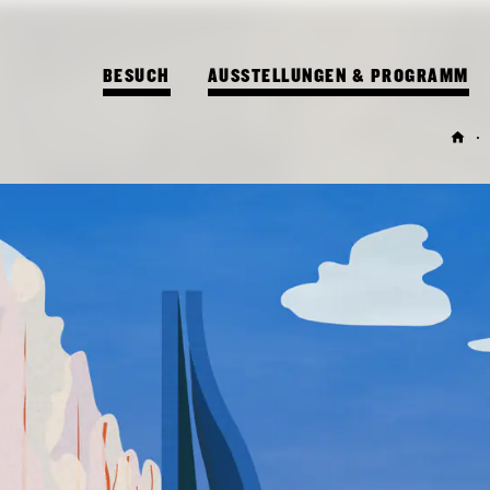
BESUCH
AUSSTELLUNGEN & PROGRAMM