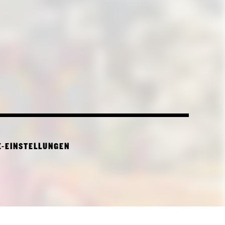
E-EINSTELLUNGEN