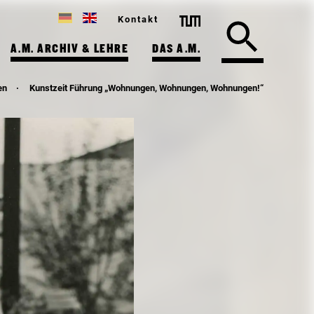
Kontakt
A.M. ARCHIV & LEHRE
DAS A.M.
en
Kunstzeit Führung „Wohnungen, Wohnungen, Wohnungen!“