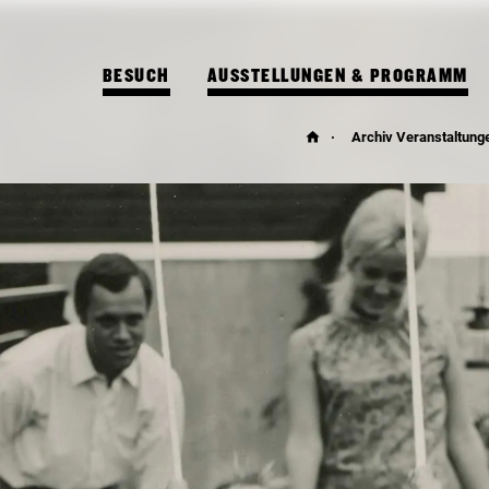
BESUCH
AUSSTELLUNGEN & PROGRAMM
Archiv Veranstaltung