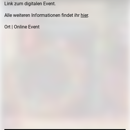
Link zum digitalen Event.
Alle weiteren Informationen findet ihr
hier
.
Ort | Online Event