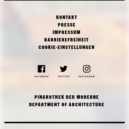
KONTAKT
PRESSE
IMPRESSUM
BARRIEREFREIHEIT
COOKIE-EINSTELLUNGEN
FACEBOOK
TWITTER
INSTAGRAM
PINAKOTHEK DER MODERNE
DEPARTMENT OF ARCHITECTURE