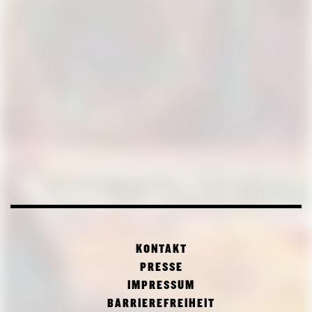
KONTAKT
PRESSE
IMPRESSUM
BARRIEREFREIHEIT