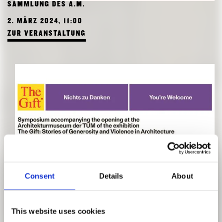
SAMMLUNG DES A.M.
2. MÄRZ 2024, 11:00
ZUR VERANSTALTUNG
Consent
Details
About
SYMPOSIUM
IM ARCHITEKTURMUSEUM DER TUM
This website uses cookies
29. FEBRUAR 2024, 09:00