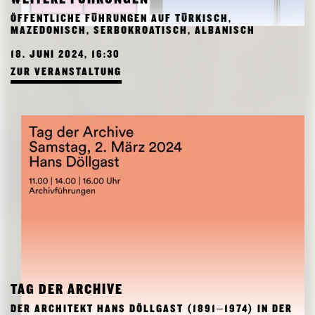
FORSCHUNG
ÖFFENTLICHE FÜHRUNGEN AUF TÜRKISCH,
FREUNDESKREIS ARCHITEKTURMUSEUM TUM
MAZEDONISCH, SERBOKROATISCH, ALBANISCH
18. JUNI 2024, 16:30
ZUR VERANSTALTUNG
TAG DER ARCHIVE
DER ARCHITEKT HANS DÖLLGAST (1891–1974) IN DER