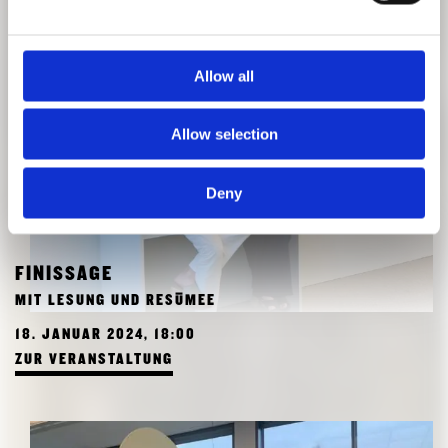
Allow all
Allow selection
Deny
FINISSAGE
MIT LESUNG UND RESÜMEE
18. JANUAR 2024, 18:00
ZUR VERANSTALTUNG