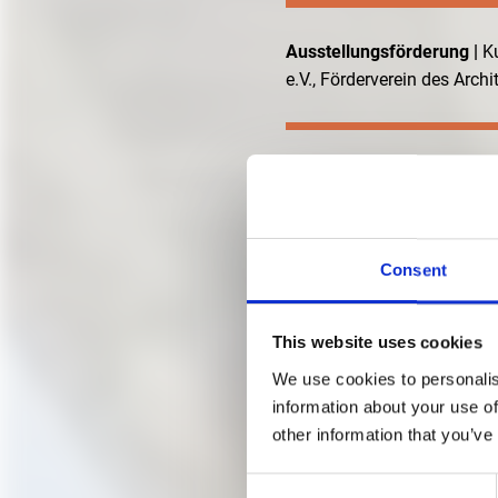
Ausstellungsförderung |
K
e.V.,
Förderverein des Arc
Consent
This website uses cookies
We use cookies to personalis
information about your use of
other information that you’ve
Consent