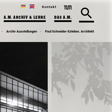
Kontakt
A.M. ARCHIV & LEHRE
DAS A.M.
Archiv Ausstellungen
Paul Schneider-Esleben. Architekt