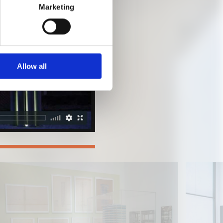
Marketing
Allow all