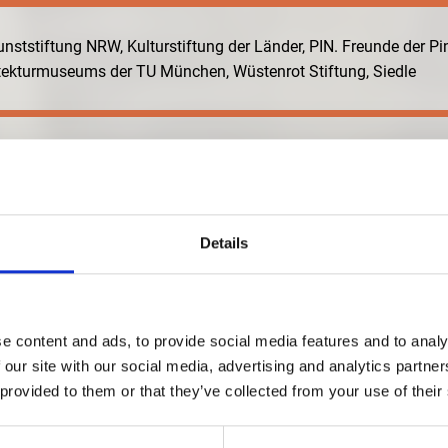
unststiftung NRW,
Kulturstiftung der Länder,
PIN. Freunde der P
hitekturmuseums der TU München,
Wüstenrot Stiftung,
Siedle
Details
e content and ads, to provide social media features and to analy
 our site with our social media, advertising and analytics partn
 provided to them or that they’ve collected from your use of their