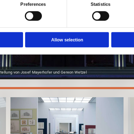
Preferences
Statistics
Allow selection
tellung von Josef Mayerhofer und Gereon Wetzel