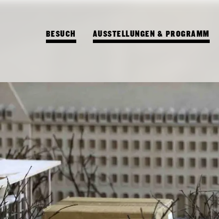
BESUCH
AUSSTELLUNGEN & PROGRAMM