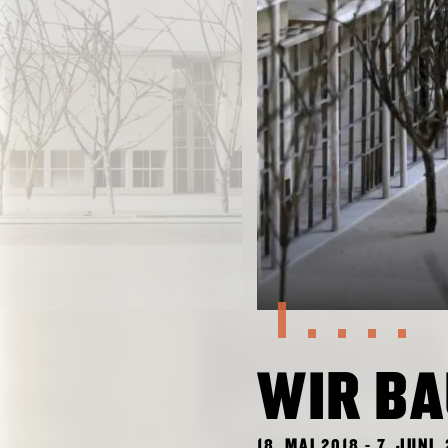
WIR BA
18. MAI 2018 - 7. JUN