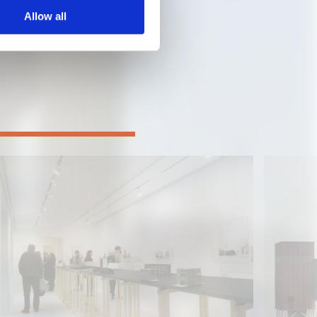
Allow all