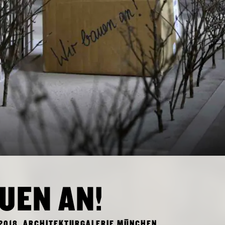
UEN AN!
I, 2018, ARCHITEKTURGALERIE MÜNCHEN