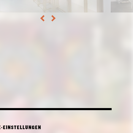
E-EINSTELLUNGEN