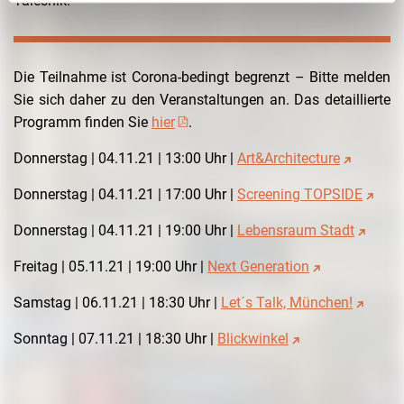
Talesnik.
Die Teilnahme ist Corona-bedingt begrenzt – Bitte melden
Sie sich daher zu den Veranstaltungen an. Das detaillierte
Programm finden Sie
hier
.
Donnerstag | 04.11.21 | 13:00 Uhr |
Art&Architecture
Donnerstag |
04.11.21 |
17:00 Uhr |
Screening TOPSIDE
Donnerstag | 04.11.21 | 19:00 Uhr |
Lebensraum Stadt
Freitag | 05.11.21 | 19:00 Uhr |
Next Generation
Samstag | 06.11.21 | 18:30 Uhr |
Let´s Talk, München!
Sonntag | 07.11.21 | 18:30 Uhr |
Blickwinkel