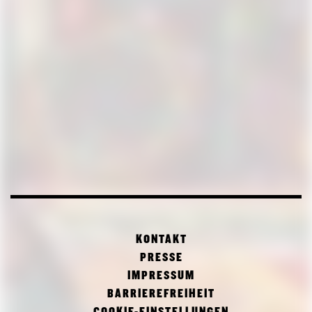
KONTAKT
PRESSE
IMPRESSUM
BARRIEREFREIHEIT