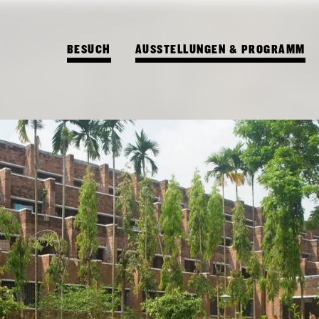
BESUCH
AUSSTELLUNGEN & PROGRAMM