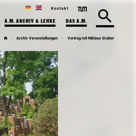
Kontakt
A.M. ARCHIV & LEHRE
DAS A.M.
Archiv Veranstaltungen
Vortrag mit Niklaus Graber